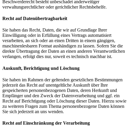
Beschwerderecht besteht unbeschadet anderweitiger
verwaltungsrechtlicher oder gerichtlicher Rechtsbehelfe.
Recht auf Datenübertragbarkeit
Sie haben das Recht, Daten, die wir auf Grundlage Ihrer
Einwilligung oder in Erfüllung eines Vertrags automatisiert
verarbeiten, an sich oder an einen Dritten in einem gängigen,
maschinenlesbaren Format aushändigen zu lassen. Sofern Sie die
direkte Übertragung der Daten an einen anderen Verantwortlichen
verlangen, erfolgt dies nur, soweit es technisch machbar ist.
Auskunft, Berichtigung und Löschung
Sie haben im Rahmen der geltenden gesetzlichen Bestimmungen
jederzeit das Recht auf unentgeltliche Auskunft über Ihre
gespeicherten personenbezogenen Daten, deren Herkunft und
Empfänger und den Zweck der Datenverarbeitung und ggf. ein
Recht auf Berichtigung oder Löschung dieser Daten. Hierzu sowie
zu weiteren Fragen zum Thema personenbezogene Daten können
Sie sich jederzeit an uns wenden.
Recht auf Einschränkung der Verarbeitung