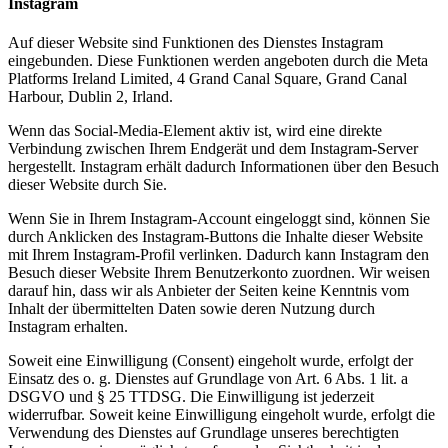
Instagram
Auf dieser Website sind Funktionen des Dienstes Instagram
eingebunden. Diese Funktionen werden angeboten durch die Meta
Platforms Ireland Limited, 4 Grand Canal Square, Grand Canal
Harbour, Dublin 2, Irland.
Wenn das Social-Media-Element aktiv ist, wird eine direkte
Verbindung zwischen Ihrem Endgerät und dem Instagram-Server
hergestellt. Instagram erhält dadurch Informationen über den Besuch
dieser Website durch Sie.
Wenn Sie in Ihrem Instagram-Account eingeloggt sind, können Sie
durch Anklicken des Instagram-Buttons die Inhalte dieser Website
mit Ihrem Instagram-Profil verlinken. Dadurch kann Instagram den
Besuch dieser Website Ihrem Benutzerkonto zuordnen. Wir weisen
darauf hin, dass wir als Anbieter der Seiten keine Kenntnis vom
Inhalt der übermittelten Daten sowie deren Nutzung durch
Instagram erhalten.
Soweit eine Einwilligung (Consent) eingeholt wurde, erfolgt der
Einsatz des o. g. Dienstes auf Grundlage von Art. 6 Abs. 1 lit. a
DSGVO und § 25 TTDSG. Die Einwilligung ist jederzeit
widerrufbar. Soweit keine Einwilligung eingeholt wurde, erfolgt die
Verwendung des Dienstes auf Grundlage unseres berechtigten