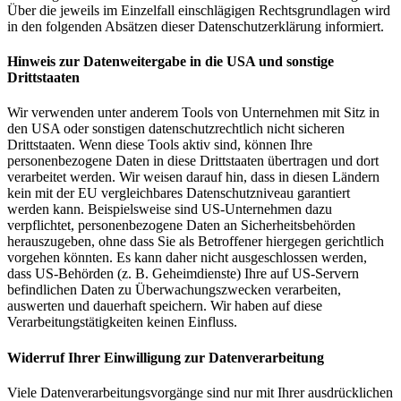
Über die jeweils im Einzelfall einschlägigen Rechtsgrundlagen wird
in den folgenden Absätzen dieser Datenschutzerklärung informiert.
Hinweis zur Datenweitergabe in die USA und sonstige
Drittstaaten
Wir verwenden unter anderem Tools von Unternehmen mit Sitz in
den USA oder sonstigen datenschutzrechtlich nicht sicheren
Drittstaaten. Wenn diese Tools aktiv sind, können Ihre
personenbezogene Daten in diese Drittstaaten übertragen und dort
verarbeitet werden. Wir weisen darauf hin, dass in diesen Ländern
kein mit der EU vergleichbares Datenschutzniveau garantiert
werden kann. Beispielsweise sind US-Unternehmen dazu
verpflichtet, personenbezogene Daten an Sicherheitsbehörden
herauszugeben, ohne dass Sie als Betroffener hiergegen gerichtlich
vorgehen könnten. Es kann daher nicht ausgeschlossen werden,
dass US-Behörden (z. B. Geheimdienste) Ihre auf US-Servern
befindlichen Daten zu Überwachungszwecken verarbeiten,
auswerten und dauerhaft speichern. Wir haben auf diese
Verarbeitungstätigkeiten keinen Einfluss.
Widerruf Ihrer Einwilligung zur Datenverarbeitung
Viele Datenverarbeitungsvorgänge sind nur mit Ihrer ausdrücklichen