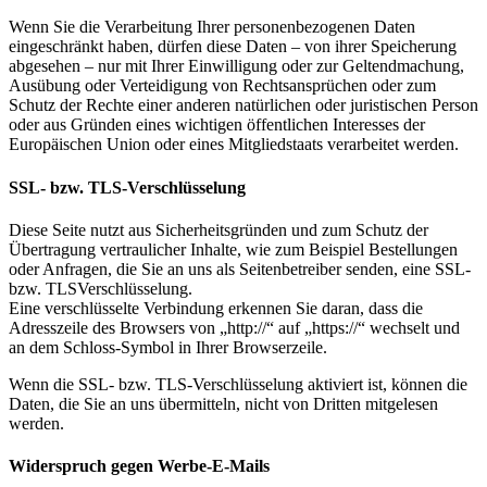
Wenn Sie die Verarbeitung Ihrer personenbezogenen Daten
eingeschränkt haben, dürfen diese Daten – von ihrer Speicherung
abgesehen – nur mit Ihrer Einwilligung oder zur Geltendmachung,
Ausübung oder Verteidigung von Rechtsansprüchen oder zum
Schutz der Rechte einer anderen natürlichen oder juristischen Person
oder aus Gründen eines wichtigen öffentlichen Interesses der
Europäischen Union oder eines Mitgliedstaats verarbeitet werden.
SSL- bzw. TLS-Verschlüsselung
Diese Seite nutzt aus Sicherheitsgründen und zum Schutz der
Übertragung vertraulicher Inhalte, wie zum Beispiel Bestellungen
oder Anfragen, die Sie an uns als Seitenbetreiber senden, eine SSL-
bzw. TLSVerschlüsselung.
Eine verschlüsselte Verbindung erkennen Sie daran, dass die
Adresszeile des Browsers von „http://“ auf „https://“ wechselt und
an dem Schloss-Symbol in Ihrer Browserzeile.
Wenn die SSL- bzw. TLS-Verschlüsselung aktiviert ist, können die
Daten, die Sie an uns übermitteln, nicht von Dritten mitgelesen
werden.
Widerspruch gegen Werbe-E-Mails