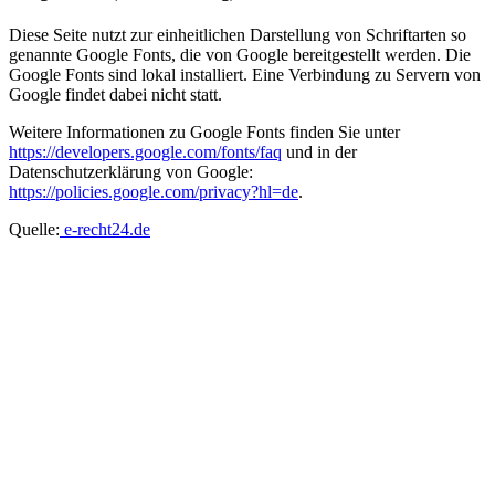
Diese Seite nutzt zur einheitlichen Darstellung von Schriftarten so
genannte Google Fonts, die von Google bereitgestellt werden. Die
Google Fonts sind lokal installiert. Eine Verbindung zu Servern von
Google findet dabei nicht statt.
Weitere Informationen zu Google Fonts finden Sie unter
https://developers.google.com/fonts/faq
und in der
Datenschutzerklärung von Google:
https://policies.google.com/privacy?hl=de
.
Quelle:
e-recht24.de