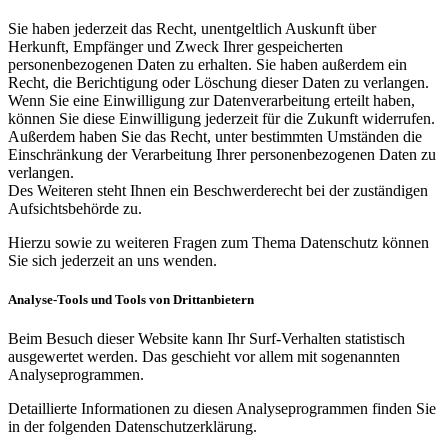
Sie haben jederzeit das Recht, unentgeltlich Auskunft über
Herkunft, Empfänger und Zweck Ihrer gespeicherten
personenbezogenen Daten zu erhalten. Sie haben außerdem ein
Recht, die Berichtigung oder Löschung dieser Daten zu verlangen.
Wenn Sie eine Einwilligung zur Datenverarbeitung erteilt haben,
können Sie diese Einwilligung jederzeit für die Zukunft widerrufen.
Außerdem haben Sie das Recht, unter bestimmten Umständen die
Einschränkung der Verarbeitung Ihrer personenbezogenen Daten zu
verlangen.
Des Weiteren steht Ihnen ein Beschwerderecht bei der zuständigen
Aufsichtsbehörde zu.
Hierzu sowie zu weiteren Fragen zum Thema Datenschutz können
Sie sich jederzeit an uns wenden.
Analyse-Tools und Tools von Drittanbietern
Beim Besuch dieser Website kann Ihr Surf-Verhalten statistisch
ausgewertet werden. Das geschieht vor allem mit sogenannten
Analyseprogrammen.
Detaillierte Informationen zu diesen Analyseprogrammen finden Sie
in der folgenden Datenschutzerklärung.