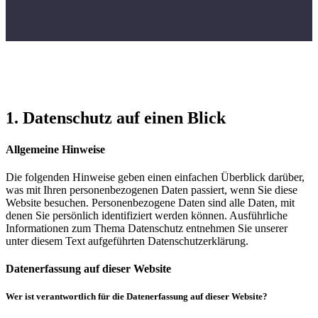
1. Datenschutz auf einen Blick
Allgemeine Hinweise
Die folgenden Hinweise geben einen einfachen Überblick darüber,
was mit Ihren personenbezogenen Daten passiert, wenn Sie diese
Website besuchen. Personenbezogene Daten sind alle Daten, mit
denen Sie persönlich identifiziert werden können. Ausführliche
Informationen zum Thema Datenschutz entnehmen Sie unserer
unter diesem Text aufgeführten Datenschutzerklärung.
Datenerfassung auf dieser Website
Wer ist verantwortlich für die Datenerfassung auf dieser Website?