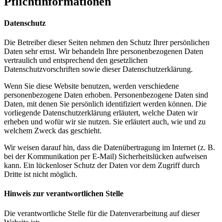
Pflichtinformationen
Datenschutz
Die Betreiber dieser Seiten nehmen den Schutz Ihrer persönlichen
Daten sehr ernst. Wir behandeln Ihre personenbezogenen Daten
vertraulich und entsprechend den gesetzlichen
Datenschutzvorschriften sowie dieser Datenschutzerklärung.
Wenn Sie diese Website benutzen, werden verschiedene
personenbezogene Daten erhoben. Personenbezogene Daten sind
Daten, mit denen Sie persönlich identifiziert werden können. Die
vorliegende Datenschutzerklärung erläutert, welche Daten wir
erheben und wofür wir sie nutzen. Sie erläutert auch, wie und zu
welchem Zweck das geschieht.
Wir weisen darauf hin, dass die Datenübertragung im Internet (z. B.
bei der Kommunikation per E-Mail) Sicherheitslücken aufweisen
kann. Ein lückenloser Schutz der Daten vor dem Zugriff durch
Dritte ist nicht möglich.
Hinweis zur verantwortlichen Stelle
Die verantwortliche Stelle für die Datenverarbeitung auf dieser