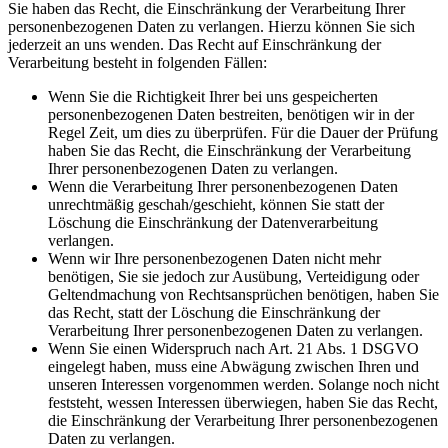
Sie haben das Recht, die Einschränkung der Verarbeitung Ihrer
personenbezogenen Daten zu verlangen. Hierzu können Sie sich
jederzeit an uns wenden. Das Recht auf Einschränkung der
Verarbeitung besteht in folgenden Fällen:
Wenn Sie die Richtigkeit Ihrer bei uns gespeicherten
personenbezogenen Daten bestreiten, benötigen wir in der
Regel Zeit, um dies zu überprüfen. Für die Dauer der Prüfung
haben Sie das Recht, die Einschränkung der Verarbeitung
Ihrer personenbezogenen Daten zu verlangen.
Wenn die Verarbeitung Ihrer personenbezogenen Daten
unrechtmäßig geschah/geschieht, können Sie statt der
Löschung die Einschränkung der Datenverarbeitung
verlangen.
Wenn wir Ihre personenbezogenen Daten nicht mehr
benötigen, Sie sie jedoch zur Ausübung, Verteidigung oder
Geltendmachung von Rechtsansprüchen benötigen, haben Sie
das Recht, statt der Löschung die Einschränkung der
Verarbeitung Ihrer personenbezogenen Daten zu verlangen.
Wenn Sie einen Widerspruch nach Art. 21 Abs. 1 DSGVO
eingelegt haben, muss eine Abwägung zwischen Ihren und
unseren Interessen vorgenommen werden. Solange noch nicht
feststeht, wessen Interessen überwiegen, haben Sie das Recht,
die Einschränkung der Verarbeitung Ihrer personenbezogenen
Daten zu verlangen.