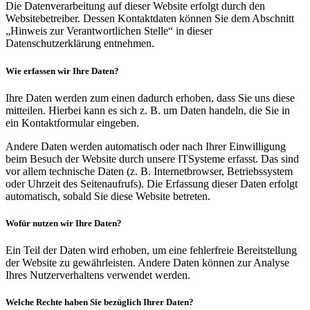
Die Datenverarbeitung auf dieser Website erfolgt durch den
Websitebetreiber. Dessen Kontaktdaten können Sie dem Abschnitt
„Hinweis zur Verantwortlichen Stelle“ in dieser
Datenschutzerklärung entnehmen.
Wie erfassen wir Ihre Daten?
Ihre Daten werden zum einen dadurch erhoben, dass Sie uns diese
mitteilen. Hierbei kann es sich z. B. um Daten handeln, die Sie in
ein Kontaktformular eingeben.
Andere Daten werden automatisch oder nach Ihrer Einwilligung
beim Besuch der Website durch unsere ITSysteme erfasst. Das sind
vor allem technische Daten (z. B. Internetbrowser, Betriebssystem
oder Uhrzeit des Seitenaufrufs). Die Erfassung dieser Daten erfolgt
automatisch, sobald Sie diese Website betreten.
Wofür nutzen wir Ihre Daten?
Ein Teil der Daten wird erhoben, um eine fehlerfreie Bereitstellung
der Website zu gewährleisten. Andere Daten können zur Analyse
Ihres Nutzerverhaltens verwendet werden.
Welche Rechte haben Sie bezüglich Ihrer Daten?