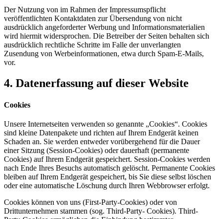
Der Nutzung von im Rahmen der Impressumspflicht
veröffentlichten Kontaktdaten zur Übersendung von nicht
ausdrücklich angeforderter Werbung und Informationsmaterialien
wird hiermit widersprochen. Die Betreiber der Seiten behalten sich
ausdrücklich rechtliche Schritte im Falle der unverlangten
Zusendung von Werbeinformationen, etwa durch Spam-E-Mails,
vor.
4. Datenerfassung auf dieser Website
Cookies
Unsere Internetseiten verwenden so genannte „Cookies“. Cookies
sind kleine Datenpakete und richten auf Ihrem Endgerät keinen
Schaden an. Sie werden entweder vorübergehend für die Dauer
einer Sitzung (Session-Cookies) oder dauerhaft (permanente
Cookies) auf Ihrem Endgerät gespeichert. Session-Cookies werden
nach Ende Ihres Besuchs automatisch gelöscht. Permanente Cookies
bleiben auf Ihrem Endgerät gespeichert, bis Sie diese selbst löschen
oder eine automatische Löschung durch Ihren Webbrowser erfolgt.
Cookies können von uns (First-Party-Cookies) oder von
Drittunternehmen stammen (sog. Third-Party- Cookies). Third-