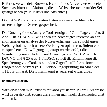
Referrer, verwendete Browser, Herkunft des Nutzers, verwendete
Suchmaschine) und Aktionen, die die Websitebesucher auf der Seite
getätigt haben (z. B. Klicks und Ansichten).
Die mit WP Statistics erfassten Daten werden ausschließlich auf
unserem eigenen Server gespeichert.
Die Nutzung dieses Analyse-Tools erfolgt auf Grundlage von Art. 6
Abs. 1 lit. f DSGVO. Wir haben ein berechtigtes Interesse an der
anonymisierten Analyse des Nutzerverhaltens, um sowohl unser
Webangebot als auch unsere Werbung zu optimieren. Sofern eine
entsprechende Einwilligung abgefragt wurde, erfolgt die
Verarbeitung ausschließlich auf Grundlage von Art. 6 Abs. 1 lit. a
DSGVO und § 25 Abs. 1 TTDSG, soweit die Einwilligung die
Speicherung von Cookies oder den Zugriff auf Informationen im
Endgerät des Nutzers (z. B. Device-Fingerprinting) im Sinne des
TTDSG umfasst. Die Einwilligung ist jederzeit widerrufbar.
IP-Anonymisierung
Wir verwenden WP Statistics mit anonymisierter IP. Ihre IP-Adresse
wird dabei gekürzt, sodass diese Ihnen nicht mehr direkt zugeordnet
werden kann.