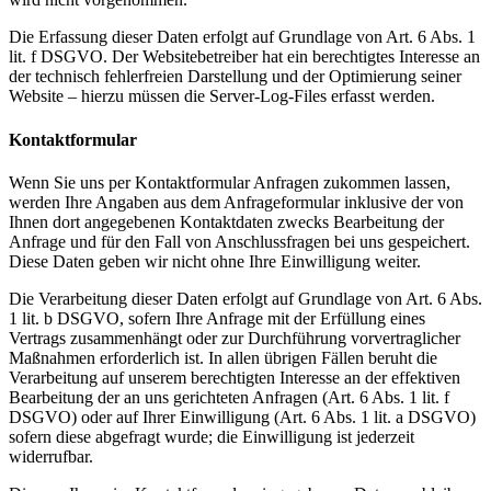
Die Erfassung dieser Daten erfolgt auf Grundlage von Art. 6 Abs. 1
lit. f DSGVO. Der Websitebetreiber hat ein berechtigtes Interesse an
der technisch fehlerfreien Darstellung und der Optimierung seiner
Website – hierzu müssen die Server-Log-Files erfasst werden.
Kontaktformular
Wenn Sie uns per Kontaktformular Anfragen zukommen lassen,
werden Ihre Angaben aus dem Anfrageformular inklusive der von
Ihnen dort angegebenen Kontaktdaten zwecks Bearbeitung der
Anfrage und für den Fall von Anschlussfragen bei uns gespeichert.
Diese Daten geben wir nicht ohne Ihre Einwilligung weiter.
Die Verarbeitung dieser Daten erfolgt auf Grundlage von Art. 6 Abs.
1 lit. b DSGVO, sofern Ihre Anfrage mit der Erfüllung eines
Vertrags zusammenhängt oder zur Durchführung vorvertraglicher
Maßnahmen erforderlich ist. In allen übrigen Fällen beruht die
Verarbeitung auf unserem berechtigten Interesse an der effektiven
Bearbeitung der an uns gerichteten Anfragen (Art. 6 Abs. 1 lit. f
DSGVO) oder auf Ihrer Einwilligung (Art. 6 Abs. 1 lit. a DSGVO)
sofern diese abgefragt wurde; die Einwilligung ist jederzeit
widerrufbar.