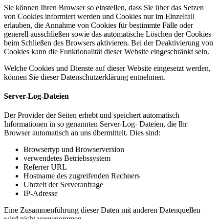
Sie können Ihren Browser so einstellen, dass Sie über das Setzen
von Cookies informiert werden und Cookies nur im Einzelfall
erlauben, die Annahme von Cookies für bestimmte Fälle oder
generell ausschließen sowie das automatische Löschen der Cookies
beim Schließen des Browsers aktivieren. Bei der Deaktivierung von
Cookies kann die Funktionalität dieser Website eingeschränkt sein.
Welche Cookies und Dienste auf dieser Website eingesetzt werden,
können Sie dieser Datenschutzerklärung entnehmen.
Server-Log-Dateien
Der Provider der Seiten erhebt und speichert automatisch
Informationen in so genannten Server-Log- Dateien, die Ihr
Browser automatisch an uns übermittelt. Dies sind:
Browsertyp und Browserversion
verwendetes Betriebssystem
Referrer URL
Hostname des zugreifenden Rechners
Uhrzeit der Serveranfrage
IP-Adresse
Eine Zusammenführung dieser Daten mit anderen Datenquellen
wird nicht vorgenommen.